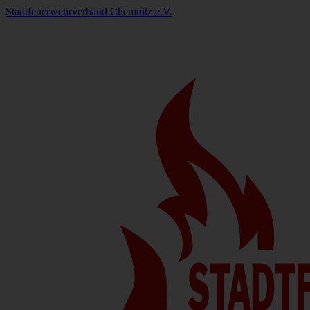
Stadtfeuerwehrverband Chemnitz e.V.