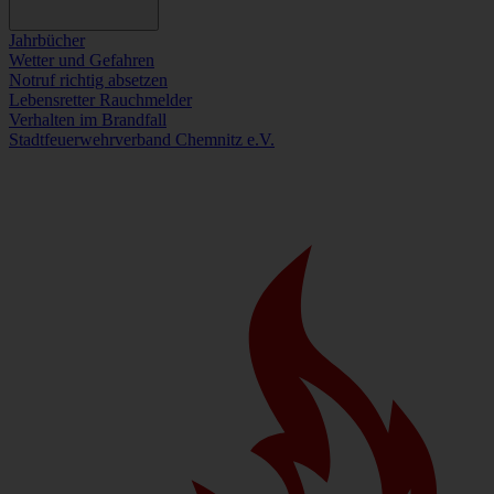
Jahrbücher
Wetter und Gefahren
Notruf richtig absetzen
Lebensretter Rauchmelder
Verhalten im Brandfall
Stadtfeuerwehrverband Chemnitz e.V.