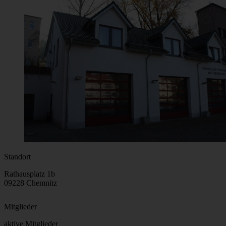
Standort
Rathausplatz 1b
09228 Chemnitz
Mitglieder
aktive Mitglieder