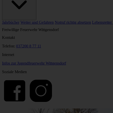
Jahrbücher
Wetter und Gefahren
Notruf richtig absetzen
Lebensretter
Freiwillige Feuerwehr Wittgensdorf
Kontakt
Telefon:
037200 8 77 11
Internet
Infos zur Jugendfeuerwehr Wittgensdorf
Soziale Medien