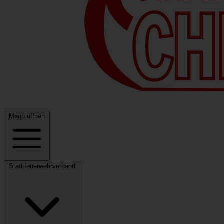
Menü öffnen
Stadtfeuerwehrverband