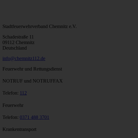
Stadtfeuerwehrverband Chemnitz e.V.
Schadestraße 11
09112 Chemnitz
Deutschland
info@chemnitz112.de
Feuerwehr und Rettungsdienst
NOTRUF und NOTRUFFAX
Telefon:
112
Feuerwehr
Telefon:
0371 488 3701
Krankentransport