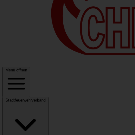
Menü öffnen
Stadtfeuerwehrverband