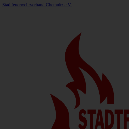
Stadtfeuerwehrverband Chemnitz e.V.