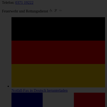
Telefon:
0371 19222
Feuerwehr und Rettungsdienst
Notfall-Fax
in Deutsch
herunterladen