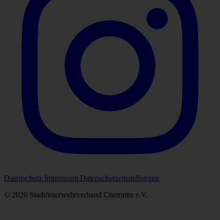
Datenschutz
Impressum
Datenschutzeinstellungen
© 2026 Stadtfeuerwehrverband Chemnitz e.V.