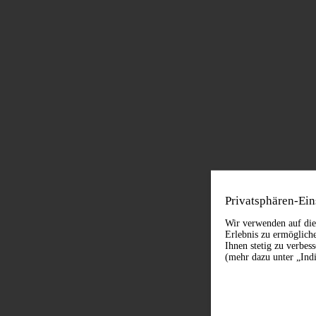
Privatsphären-Ein
Wir verwenden auf die
Erlebnis zu ermöglich
Ihnen stetig zu verbes
(mehr dazu unter „Indi