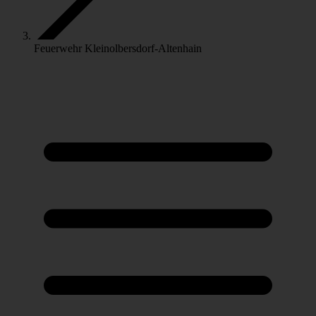
Feuerwehr Kleinolbersdorf-Altenhain