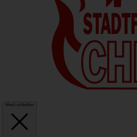
Menü schließen