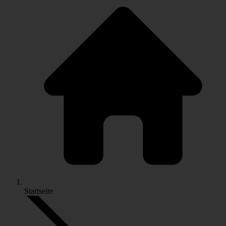
Startseite