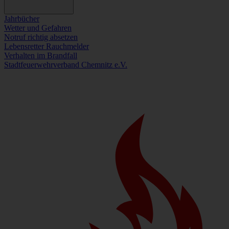
Jahrbücher
Wetter und Gefahren
Notruf richtig absetzen
Lebensretter Rauchmelder
Verhalten im Brandfall
Stadtfeuerwehrverband Chemnitz e.V.