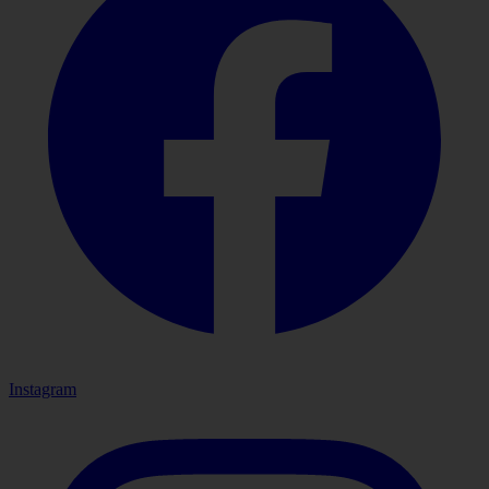
Instagram