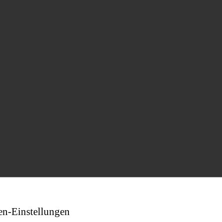
en-Einstellungen