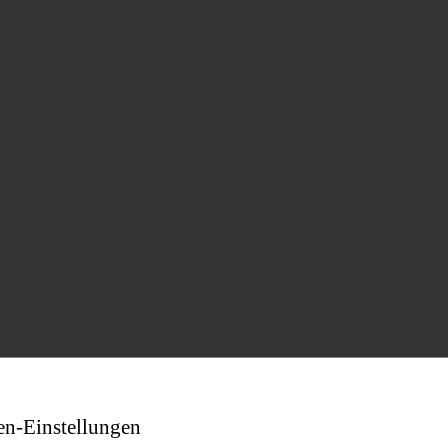
en-Einstellungen