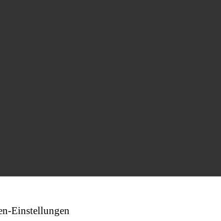
en-Einstellungen